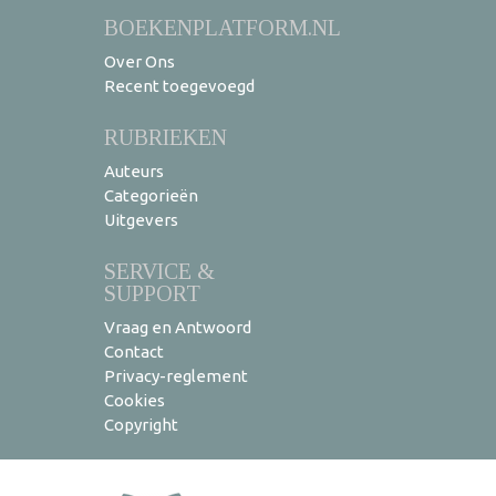
BOEKENPLATFORM.NL
Over Ons
Recent toegevoegd
RUBRIEKEN
Auteurs
Categorieën
Uitgevers
SERVICE &
SUPPORT
Vraag en Antwoord
Contact
Privacy-reglement
Cookies
Copyright