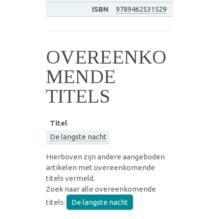
ISBN
9789462531529
OVEREENKO
MENDE
TITELS
Titel
De langste nacht
Hierboven zijn andere aangeboden
artikelen met overeenkomende
titels vermeld.
Zoek naar alle overeenkomende
titels:
De langste nacht