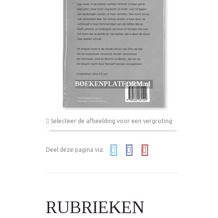
Selecteer de afbeelding voor een vergroting
Deel deze pagina via:
RUBRIEKEN