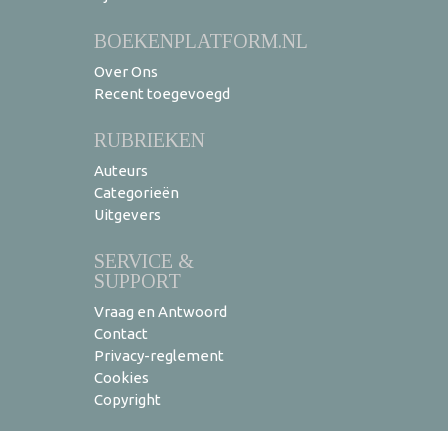
BOEKENPLATFORM.NL
Over Ons
Recent toegevoegd
RUBRIEKEN
Auteurs
Categorieën
Uitgevers
SERVICE &
SUPPORT
Vraag en Antwoord
Contact
Privacy-reglement
Cookies
Copyright