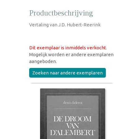
Productbeschrijving
Vertaling van J.D. Hubert-Reerink
Dit exemplaar is inmiddels verkocht
.
Mogelijk worden er andere exemplaren
aangeboden.
Zoeken naar andere exemplaren