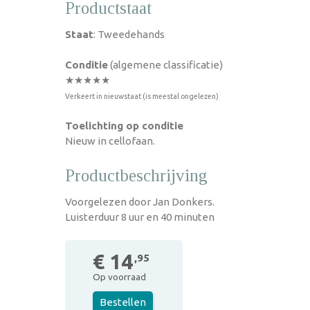
Productstaat
Staat
: Tweedehands
Conditie
(algemene classificatie)
★★★★★
Verkeert in nieuwstaat (is meestal ongelezen)
Toelichting op conditie
Nieuw in cellofaan.
Productbeschrijving
Voorgelezen door Jan Donkers.
Luisterduur 8 uur en 40 minuten
€ 14
,95
Op voorraad
Bestellen