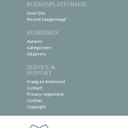
BOEKENPLATFORM.NL
Over Ons
Recent toegevoegd
RUBRIEKEN
Auteurs
Categorieën
Uitgevers
SERVICE &
SUPPORT
Vraag en Antwoord
Contact
Privacy-reglement
Cookies
Copyright