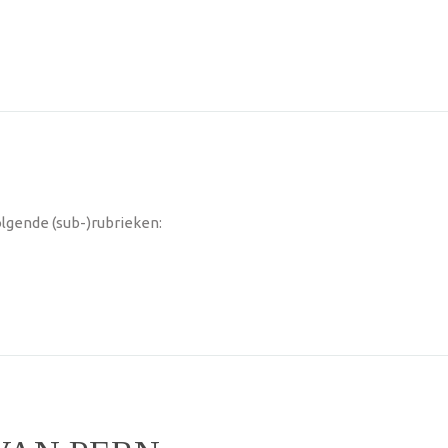
lgende (sub-)rubrieken: