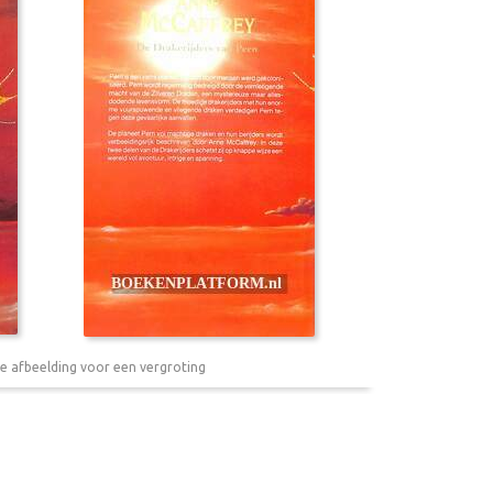
e afbeelding voor een vergroting