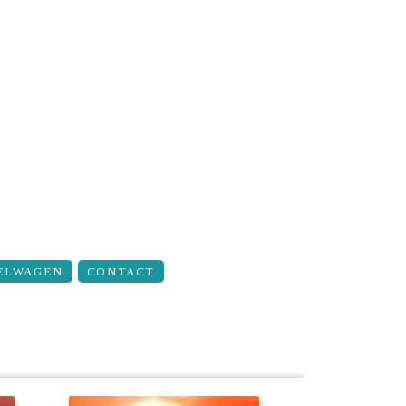
ELWAGEN
CONTACT