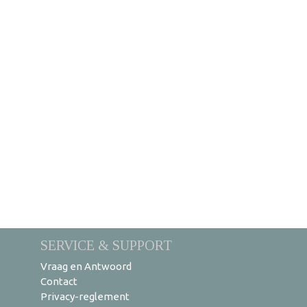
SERVICE & SUPPORT
Vraag en Antwoord
Contact
Privacy-reglement