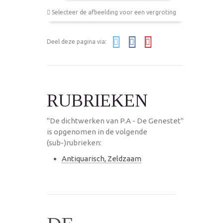
Selecteer de afbeelding voor een vergroting
Deel deze pagina via:
RUBRIEKEN
"De dichtwerken van P.A - De Genestet"
is opgenomen in de volgende
(sub-)rubrieken:
Antiquarisch, Zeldzaam