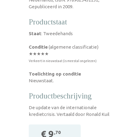
Gepubliceerd in 2009.
Productstaat
Staat
: Tweedehands
Conditie
(algemene classificatie)
★★★★★
Verkeert in nieuwstaat (is meestal ongelezen)
Toelichting op conditie
Nieuwstaat.
Productbeschrijving
De update van de internationale
kredietcrisis. Vertaald door Ronald Kuil
€ 9
,70