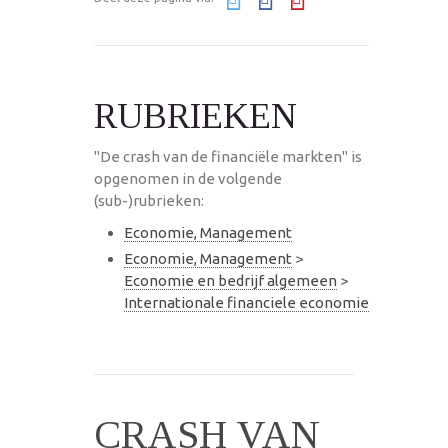
RUBRIEKEN
"De crash van de financiële markten" is
opgenomen in de volgende
(sub-)rubrieken:
Economie, Management
Economie, Management
>
Economie en bedrijf algemeen
>
Internationale financiele economie
CRASH VAN