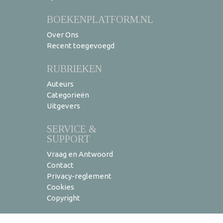
BOEKENPLATFORM.NL
Over Ons
Recent toegevoegd
RUBRIEKEN
Auteurs
Categorieën
Uitgevers
SERVICE &
SUPPORT
Vraag en Antwoord
Contact
Privacy-reglement
Cookies
Copyright