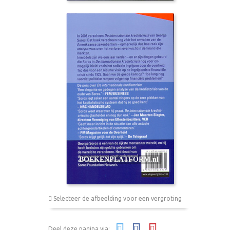
Selecteer de afbeelding voor een vergroting
Deel deze pagina via: