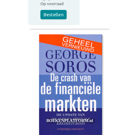
Op voorraad
Bestellen