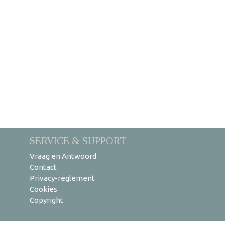
SERVICE & SUPPORT
Vraag en Antwoord
Contact
Privacy-reglement
Cookies
Copyright