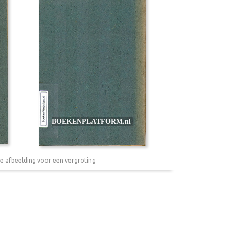
e afbeelding voor een vergroting