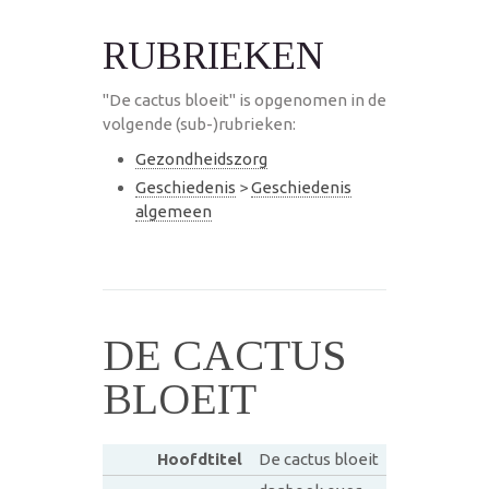
RUBRIEKEN
"De cactus bloeit" is opgenomen in de
volgende (sub-)rubrieken:
Gezondheidszorg
Geschiedenis
>
Geschiedenis
algemeen
DE CACTUS
BLOEIT
Hoofdtitel
De cactus bloeit