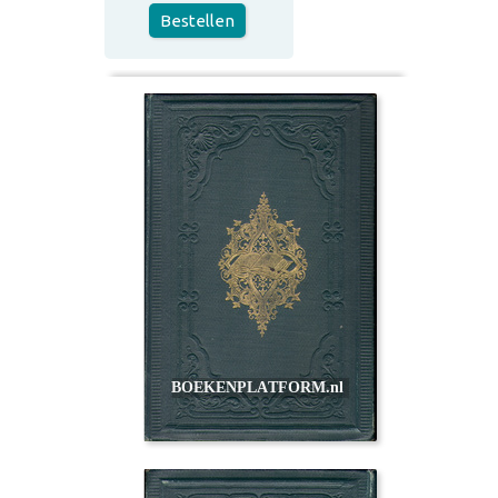
Bestellen