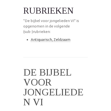
RUBRIEKEN
"De bijbel voor jongelieden VI" is
opgenomen in de volgende
(sub-)rubrieken:
Antiquarisch, Zeldzaam
DE BIJBEL
VOOR
JONGELIEDE
N VI