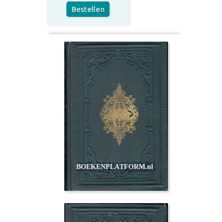
Bestellen