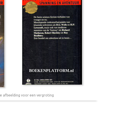
e afbeelding voor een vergroting