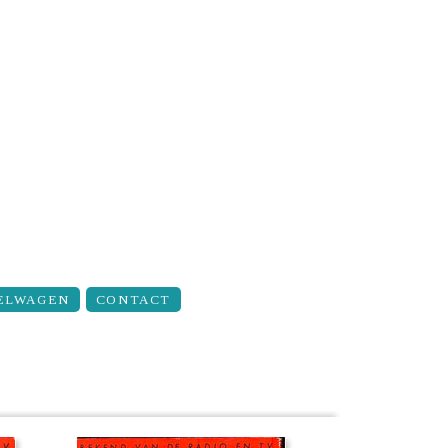
ELWAGEN
CONTACT