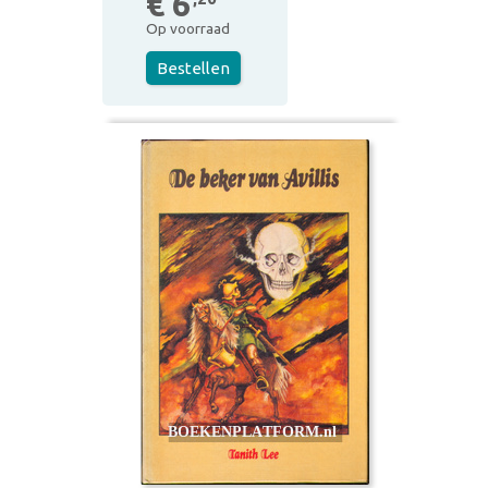
€ 6
Op voorraad
Bestellen