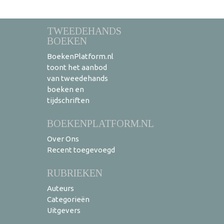
TWEEDEHANDS
BOEKEN
BoekenPlatform.nl
toont het aanbod
van tweedehands
boeken en
tijdschriften
BOEKENPLATFORM.NL
Over Ons
Recent toegevoegd
RUBRIEKEN
Auteurs
Categorieën
Uitgevers