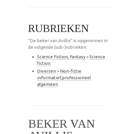
RUBRIEKEN
"De beker van Avillis" is opgenomen in
de volgende (sub-)rubrieken:
Science Fiction, Fantasy
>
Science
fiction
Diversen
>
Non-fictie
informatief,professioneel
algemeen
BEKER VAN