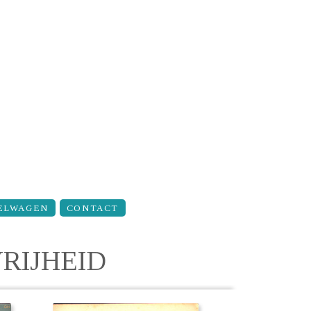
ELWAGEN
CONTACT
RIJHEID