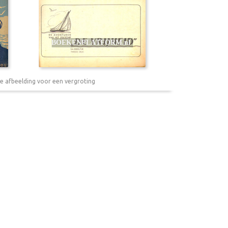
e afbeelding voor een vergroting