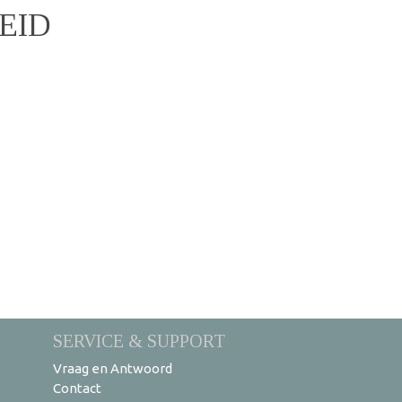
EID
SERVICE & SUPPORT
Vraag en Antwoord
Contact