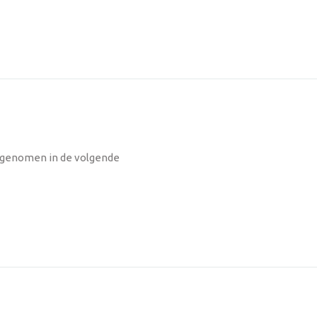
opgenomen in de volgende