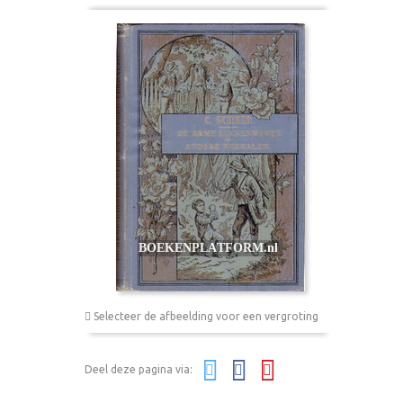
Selecteer de afbeelding voor een vergroting
Deel deze pagina via: