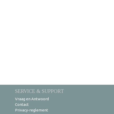
SERVICE & SUPPORT
Vraag en Antwoord
Contact
Privacy-reglement