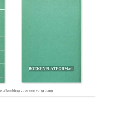
e afbeelding voor een vergroting