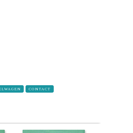
ELWAGEN
CONTACT