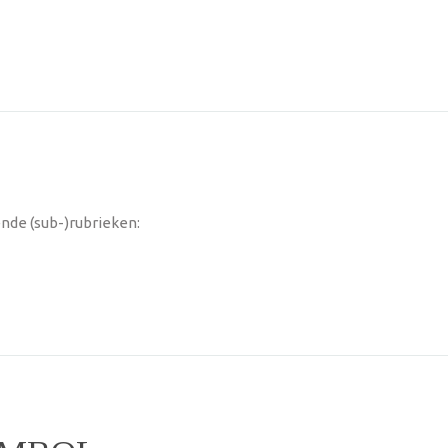
nde (sub-)rubrieken: