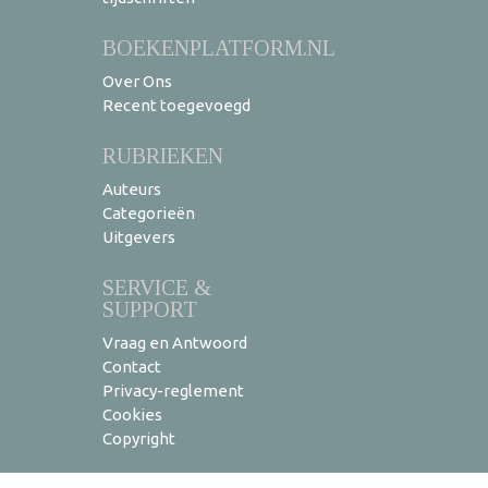
BOEKENPLATFORM.NL
Over Ons
Recent toegevoegd
RUBRIEKEN
Auteurs
Categorieën
Uitgevers
SERVICE &
SUPPORT
Vraag en Antwoord
Contact
Privacy-reglement
Cookies
Copyright