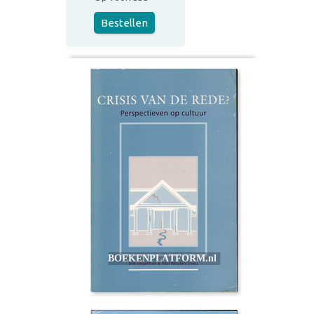
Bestellen