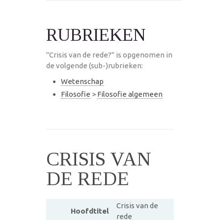
RUBRIEKEN
"Crisis van de rede?" is opgenomen in
de volgende (sub-)rubrieken:
Wetenschap
Filosofie
>
Filosofie algemeen
CRISIS VAN
DE REDE
Crisis van de
Hoofdtitel
rede