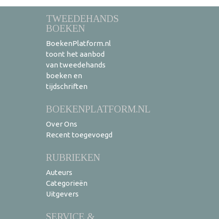
TWEEDEHANDS
BOEKEN
BoekenPlatform.nl
toont het aanbod
van tweedehands
boeken en
tijdschriften
BOEKENPLATFORM.NL
Over Ons
Recent toegevoegd
RUBRIEKEN
Auteurs
Categorieën
Uitgevers
SERVICE &