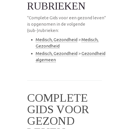
RUBRIEKEN
"Complete Gids voor een gezond leven"
is opgenomen in de volgende
(sub-)rubrieken:
Medisch, Gezondheid
>
Medisch,
Gezondheid
Medisch, Gezondheid
>
Gezondheid
algemeen
COMPLETE
GIDS VOOR
GEZOND