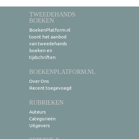
TWEEDEHANDS
BOEKEN
BoekenPlatform.nl
toont het aanbod
van tweedehands
boeken en
tijdschriften
BOEKENPLATFORM.NL
Over Ons
Recent toegevoegd
RUBRIEKEN
Auteurs
Categorieën
Uitgevers