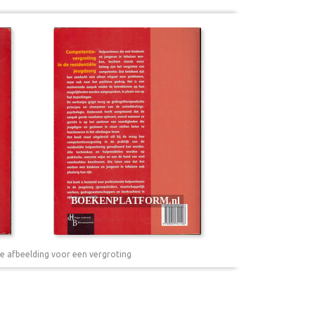
e afbeelding voor een vergroting