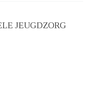
ELE JEUGDZORG