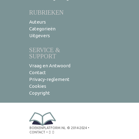
RUBRIEKEN
Auteurs
Categorieën
Uitgevers
SERVICE &
SUPPORT
Vraag en Antwoord
Contact
Privacy-reglement
Cookies
Copyright
BOEKENPLATFORM.NL
© 2014-2024
•
CONTACT
•