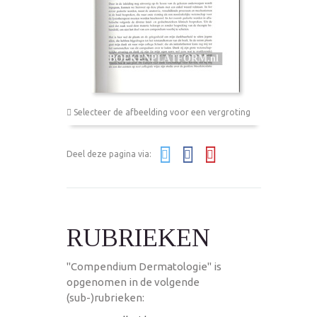
Selecteer de afbeelding voor een vergroting
Deel deze pagina via:
RUBRIEKEN
"Compendium Dermatologie" is
opgenomen in de volgende
(sub-)rubrieken: