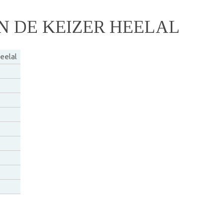
N DE KEIZER HEELAL
eelal