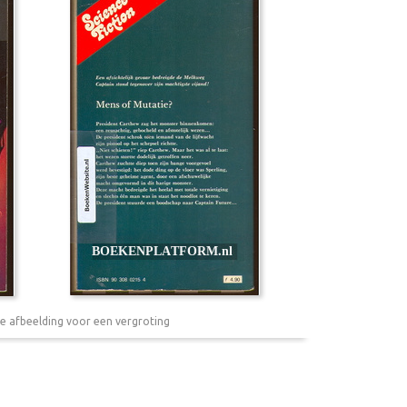
e afbeelding voor een vergroting