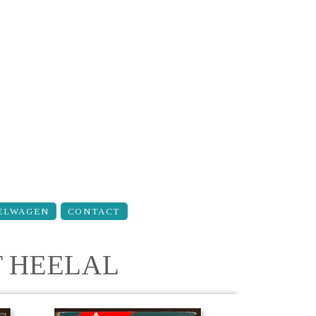
ELWAGEN
CONTACT
T HEELAL