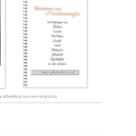
e afbeelding voor een vergroting