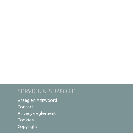
SERVICE & SUPPORT
Vraag en Antwoord
Contact
Privacy-reglement
Cookies
Copyright