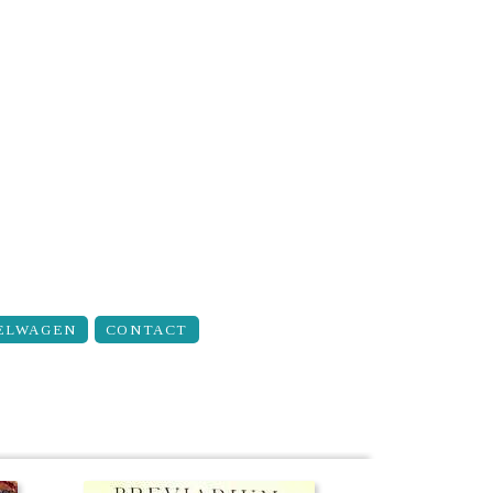
ELWAGEN
CONTACT