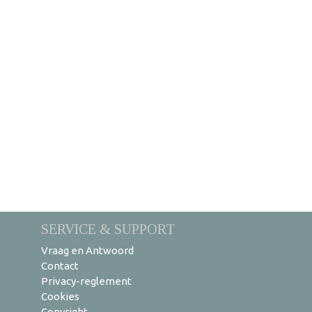
SERVICE & SUPPORT
Vraag en Antwoord
Contact
Privacy-reglement
Cookies
Copyright