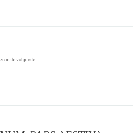
en in de volgende