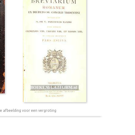
e afbeelding voor een vergroting