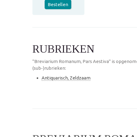
Bestellen
RUBRIEKEN
"Breviarium Romanum, Pars Aestiva" is opgenom
(sub-)rubrieken:
Antiquarisch, Zeldzaam