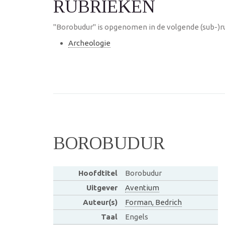
RUBRIEKEN
"Borobudur" is opgenomen in de volgende (sub-)r
Archeologie
BOROBUDUR
Hoofdtitel
Borobudur
Uitgever
Aventium
Auteur(s)
Forman, Bedrich
Taal
Engels