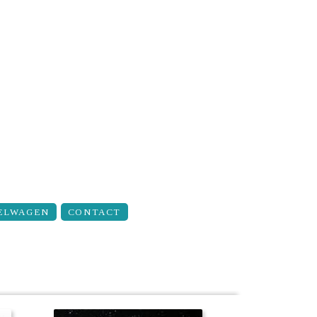
ELWAGEN
CONTACT