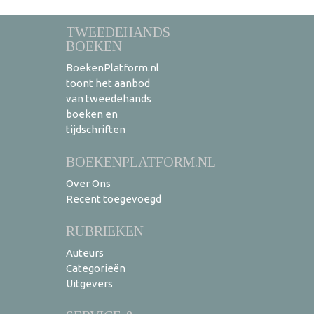
TWEEDEHANDS
BOEKEN
BoekenPlatform.nl
toont het aanbod
van tweedehands
boeken en
tijdschriften
BOEKENPLATFORM.NL
Over Ons
Recent toegevoegd
RUBRIEKEN
Auteurs
Categorieën
Uitgevers