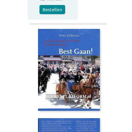
Bestellen