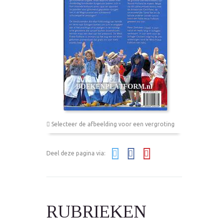
Selecteer de afbeelding voor een vergroting
Deel deze pagina via:
RUBRIEKEN