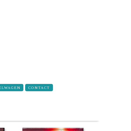
ELWAGEN
CONTACT