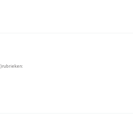
-)rubrieken: