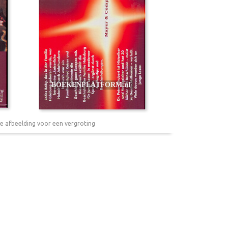
e afbeelding voor een vergroting