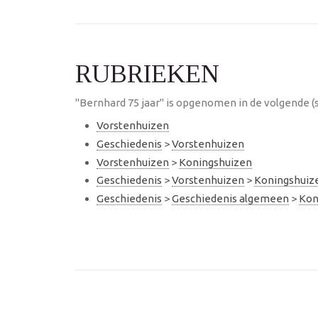
RUBRIEKEN
"Bernhard 75 jaar" is opgenomen in de volgende (
Vorstenhuizen
Geschiedenis
>
Vorstenhuizen
Vorstenhuizen
>
Koningshuizen
Geschiedenis
>
Vorstenhuizen
>
Koningshuiz
Geschiedenis
>
Geschiedenis algemeen
>
Kon