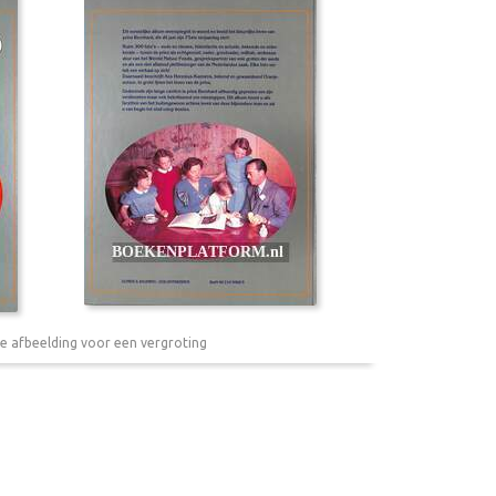
e afbeelding voor een vergroting