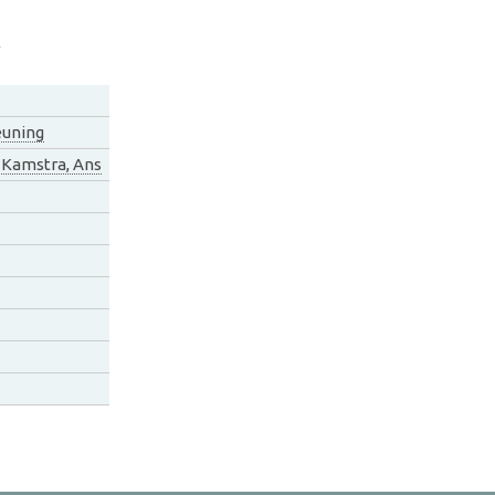
uning
-Kamstra, Ans