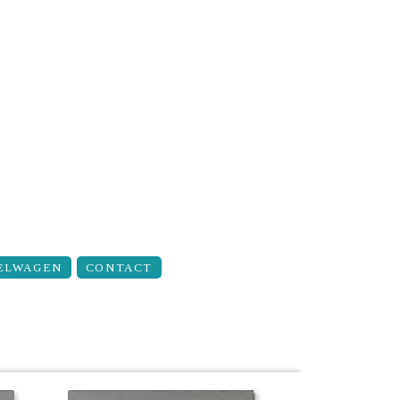
ELWAGEN
CONTACT