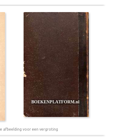
e afbeelding voor een vergroting