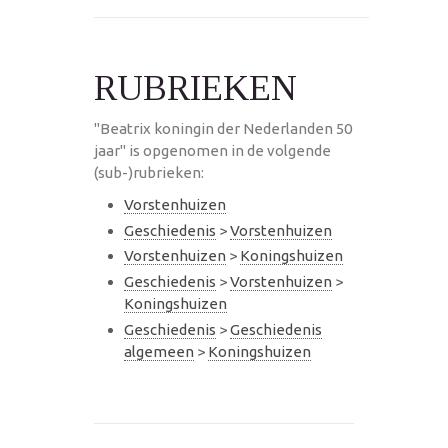
RUBRIEKEN
"Beatrix koningin der Nederlanden 50
jaar" is opgenomen in de volgende
(sub-)rubrieken:
Vorstenhuizen
Geschiedenis
>
Vorstenhuizen
Vorstenhuizen
>
Koningshuizen
Geschiedenis
>
Vorstenhuizen
>
Koningshuizen
Geschiedenis
>
Geschiedenis
algemeen
>
Koningshuizen