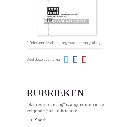
Selecteer de afbeelding voor een vergroting
Deel deze pagina via:
RUBRIEKEN
"Ballroom-dancing" is opgenomen in de
volgende (sub-)rubrieken:
Sport