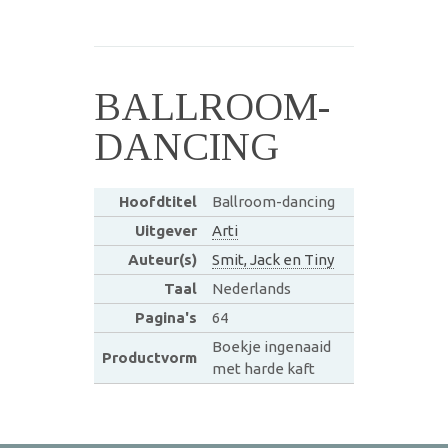
BALLROOM-
DANCING
Hoofdtitel
Ballroom-dancing
Uitgever
Arti
Auteur(s)
Smit, Jack en Tiny
Taal
Nederlands
Pagina's
64
Boekje ingenaaid
Productvorm
met harde kaft