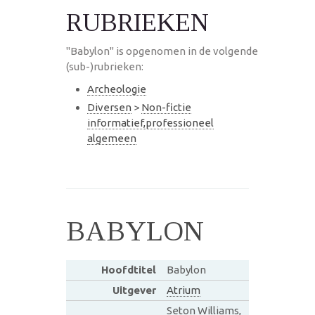
RUBRIEKEN
"Babylon" is opgenomen in de volgende
(sub-)rubrieken:
Archeologie
Diversen
>
Non-fictie
informatief,professioneel
algemeen
BABYLON
Hoofdtitel
Babylon
Uitgever
Atrium
Seton Williams,