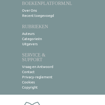
BOEKENPLATFORM.NL
Over Ons
Recent toegevoegd
RUBRIEKEN
Auteurs
Categorieën
Uitgevers
SERVICE &
SUPPORT
Vraag en Antwoord
Contact
Privacy-reglement
Cookies
Copyright