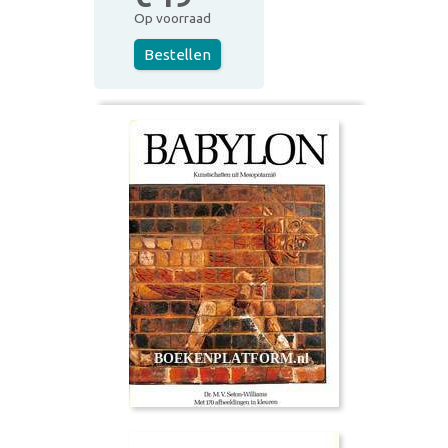
Op voorraad
Bestellen