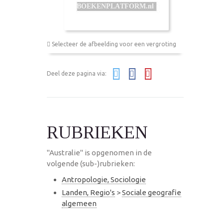
Selecteer de afbeelding voor een vergroting
Deel deze pagina via:
RUBRIEKEN
"Australie" is opgenomen in de
volgende (sub-)rubrieken:
Antropologie, Sociologie
Landen, Regio's
>
Sociale geografie
algemeen