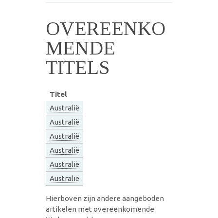
OVEREENKO
MENDE
TITELS
Titel
Australië
Australië
Australië
Australië
Australië
Australië
Hierboven zijn andere aangeboden
artikelen met overeenkomende