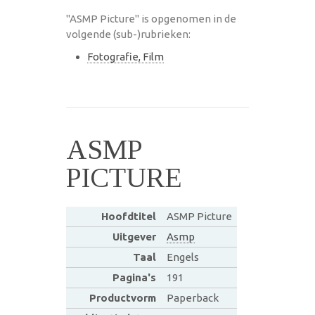
"ASMP Picture" is opgenomen in de
volgende (sub-)rubrieken:
Fotografie, Film
ASMP
PICTURE
Hoofdtitel
ASMP Picture
Uitgever
Asmp
Taal
Engels
Pagina's
191
Productvorm
Paperback