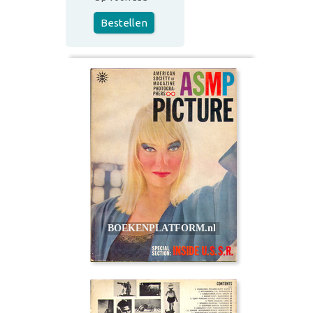
Bestellen