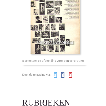
Selecteer de afbeelding voor een vergroting
Deel deze pagina via:
RUBRIEKEN