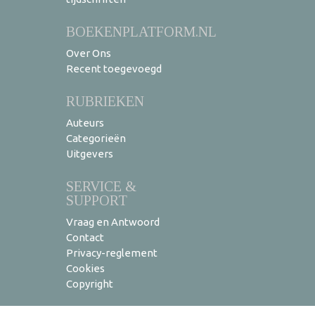
BOEKENPLATFORM.NL
Over Ons
Recent toegevoegd
RUBRIEKEN
Auteurs
Categorieën
Uitgevers
SERVICE &
SUPPORT
Vraag en Antwoord
Contact
Privacy-reglement
Cookies
Copyright