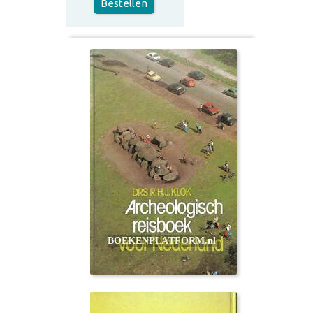
Bestellen