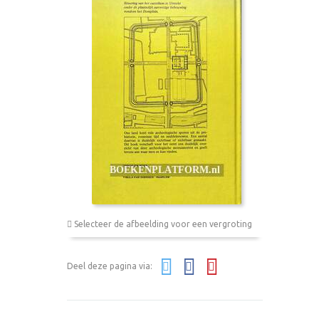
Selecteer de afbeelding voor een vergroting
Deel deze pagina via: