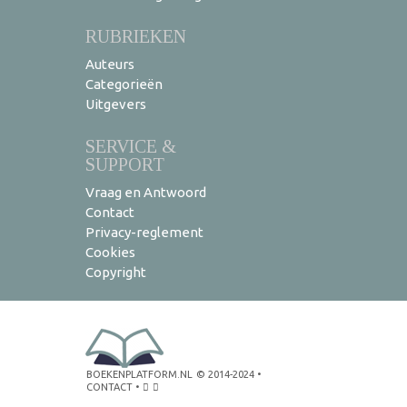
RUBRIEKEN
Auteurs
Categorieën
Uitgevers
SERVICE &
SUPPORT
Vraag en Antwoord
Contact
Privacy-reglement
Cookies
Copyright
BOEKENPLATFORM.NL
© 2014-2024
•
CONTACT
•