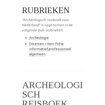
RUBRIEKEN
"Archeologisch reisboek voor
Nederland" is opgenomen in de
volgende (sub-)rubrieken:
Archeologie
Diversen
>
Non-fictie
informatief,professioneel
algemeen
ARCHEOLOGI
SCH
REISBOEK