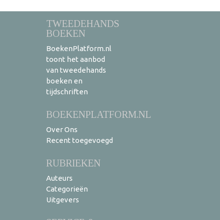
TWEEDEHANDS
BOEKEN
BoekenPlatform.nl
toont het aanbod
van tweedehands
boeken en
tijdschriften
BOEKENPLATFORM.NL
Over Ons
Recent toegevoegd
RUBRIEKEN
Auteurs
Categorieën
Uitgevers