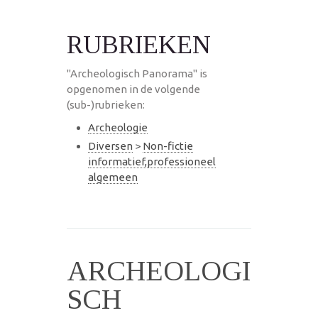
RUBRIEKEN
"Archeologisch Panorama" is
opgenomen in de volgende
(sub-)rubrieken:
Archeologie
Diversen
>
Non-fictie
informatief,professioneel
algemeen
ARCHEOLOGI
SCH