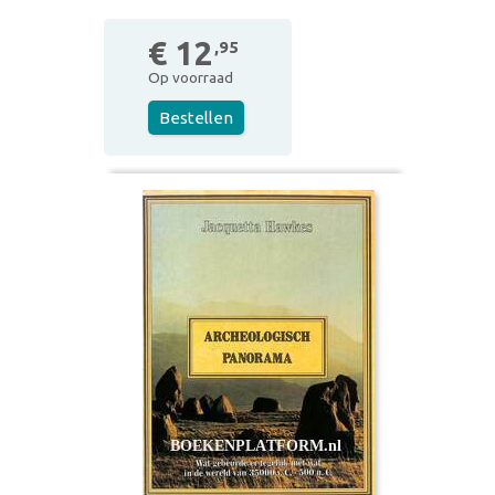
€ 12
,95
Op voorraad
Bestellen