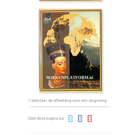
Selecteer de afbeelding voor een vergroting
Deel deze pagina via: