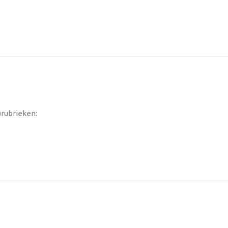
)rubrieken: