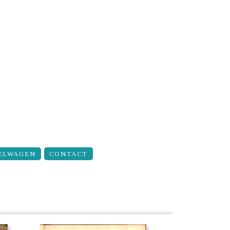
ELWAGEN
CONTACT