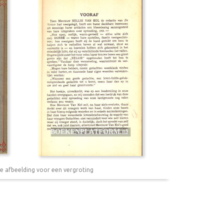
e afbeelding voor een vergroting