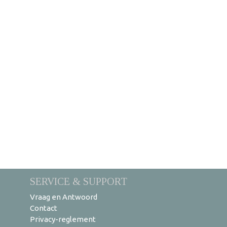
SERVICE & SUPPORT
Vraag en Antwoord
Contact
Privacy-reglement