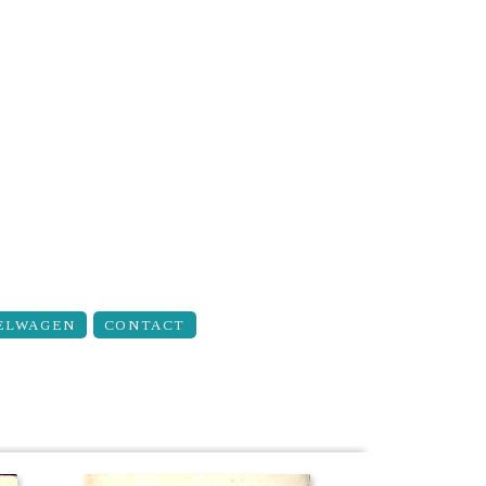
ELWAGEN
CONTACT