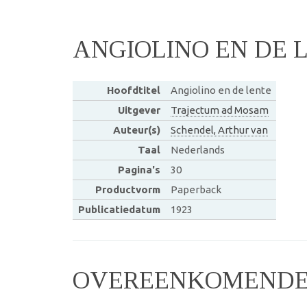
ANGIOLINO EN DE 
Hoofdtitel
Angiolino en de lente
Uitgever
Trajectum ad Mosam
Auteur(s)
Schendel, Arthur van
Taal
Nederlands
Pagina's
30
Productvorm
Paperback
Publicatiedatum
1923
OVEREENKOMENDE 