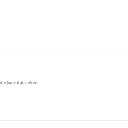
nde (sub-)rubrieken: