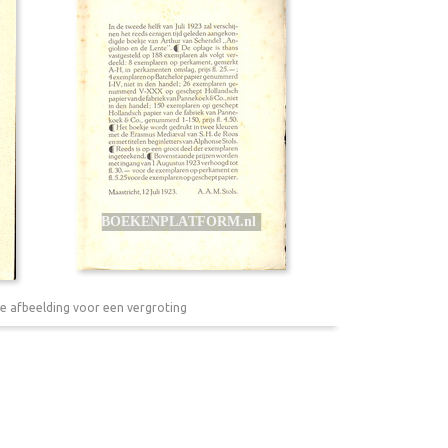
e afbeelding voor een vergroting