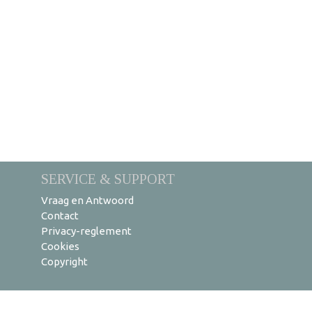
SERVICE & SUPPORT
Vraag en Antwoord
Contact
Privacy-reglement
Cookies
Copyright