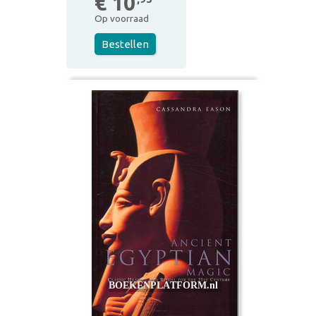
€ 10
Op voorraad
Bestellen