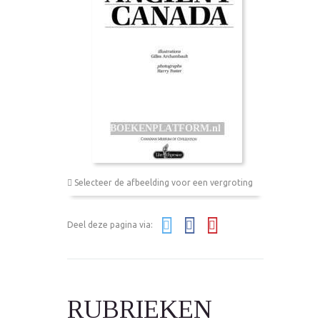
Selecteer de afbeelding voor een vergroting
Deel deze pagina via:
RUBRIEKEN