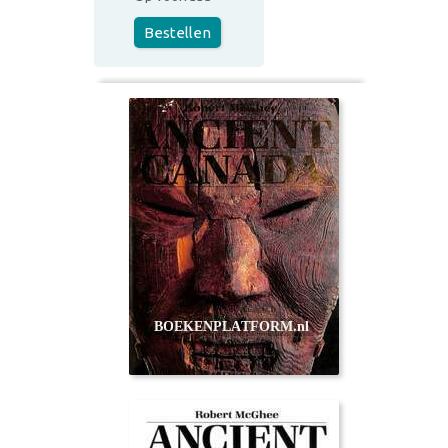
Bestellen