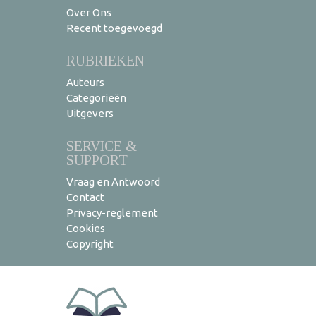
Over Ons
Recent toegevoegd
RUBRIEKEN
Auteurs
Categorieën
Uitgevers
SERVICE &
SUPPORT
Vraag en Antwoord
Contact
Privacy-reglement
Cookies
Copyright