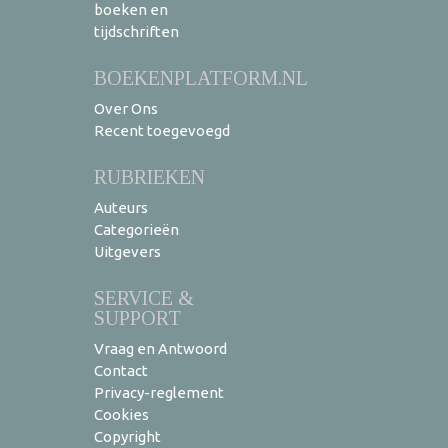
boeken en
tijdschriften
BOEKENPLATFORM.NL
Over Ons
Recent toegevoegd
RUBRIEKEN
Auteurs
Categorieën
Uitgevers
SERVICE &
SUPPORT
Vraag en Antwoord
Contact
Privacy-reglement
Cookies
Copyright