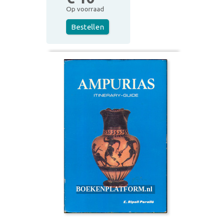
Op voorraad
Bestellen