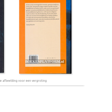
e afbeelding voor een vergroting