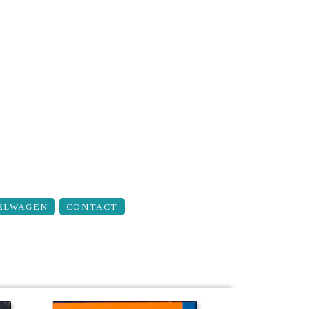
ELWAGEN
CONTACT