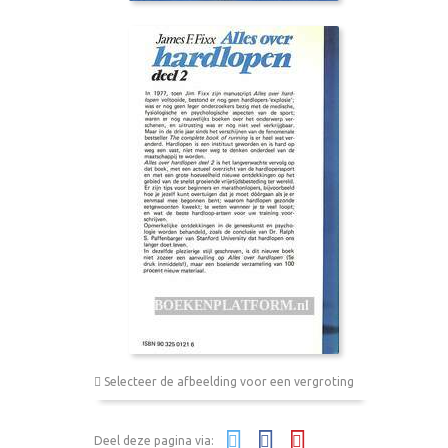
Selecteer de afbeelding voor een vergroting
Deel deze pagina via: