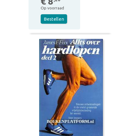
€ 8
Op voorraad
Bestellen