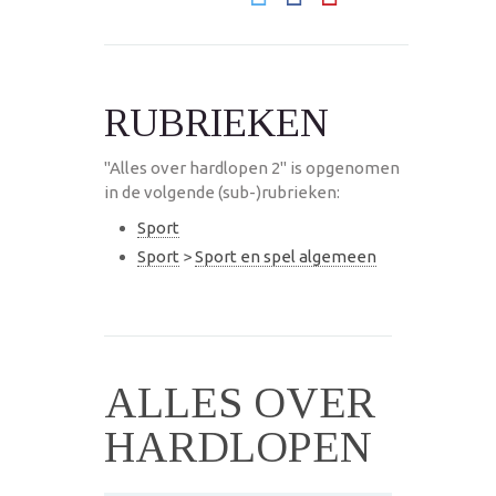
RUBRIEKEN
"Alles over hardlopen 2" is opgenomen
in de volgende (sub-)rubrieken:
Sport
Sport
>
Sport en spel algemeen
ALLES OVER
HARDLOPEN