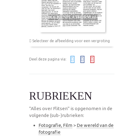
Selecteer de afbeelding voor een vergroting
Deel deze pagina via:
RUBRIEKEN
"Alles over Flitsen" is opgenomen in de
volgende (sub-)rubrieken:
Fotografie, Film
>
De wereld van de
fotografie