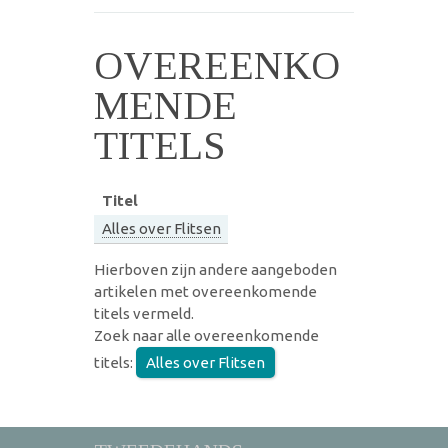
OVEREENKO
MENDE
TITELS
Titel
Alles over Flitsen
Hierboven zijn andere aangeboden
artikelen met overeenkomende
titels vermeld.
Zoek naar alle overeenkomende
titels:
Alles over Flitsen