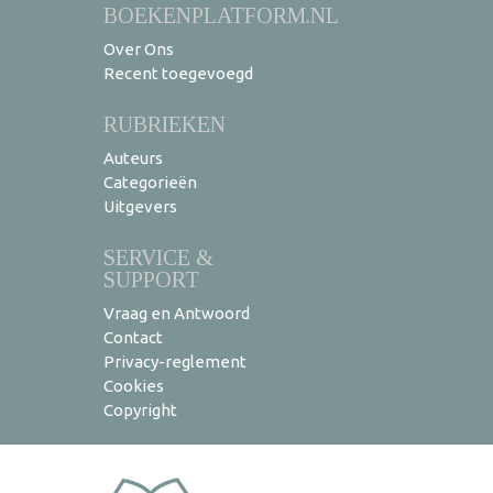
BOEKENPLATFORM.NL
Over Ons
Recent toegevoegd
RUBRIEKEN
Auteurs
Categorieën
Uitgevers
SERVICE &
SUPPORT
Vraag en Antwoord
Contact
Privacy-reglement
Cookies
Copyright