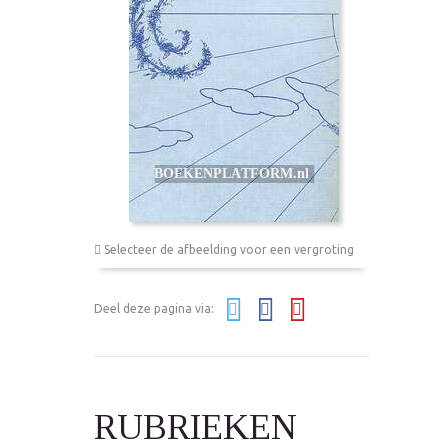
Selecteer de afbeelding voor een vergroting
Deel deze pagina via:
RUBRIEKEN