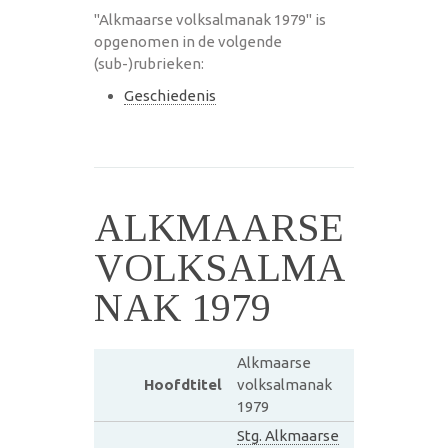
"Alkmaarse volksalmanak 1979" is
opgenomen in de volgende
(sub-)rubrieken:
Geschiedenis
ALKMAARSE
VOLKSALMA
NAK 1979
Alkmaarse
Hoofdtitel
volksalmanak
1979
Stg. Alkmaarse