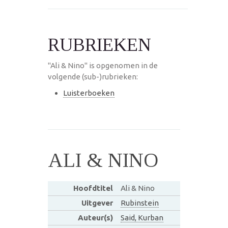
RUBRIEKEN
"Ali & Nino" is opgenomen in de
volgende (sub-)rubrieken:
Luisterboeken
ALI & NINO
Hoofdtitel
Ali & Nino
Uitgever
Rubinstein
Auteur(s)
Said, Kurban