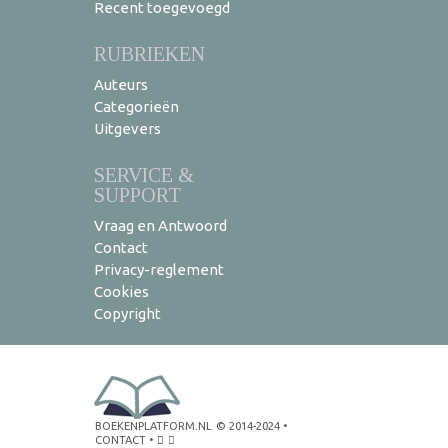
Recent toegevoegd
RUBRIEKEN
Auteurs
Categorieën
Uitgevers
SERVICE &
SUPPORT
Vraag en Antwoord
Contact
Privacy-reglement
Cookies
Copyright
BOEKENPLATFORM.NL
© 2014-2024
•
CONTACT
•