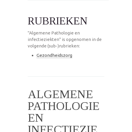
RUBRIEKEN
"Algemene Pathologie en
infectieziekten" is opgenomen in de
volgende (sub-)rubrieken:
Gezondheidszorg
ALGEMENE
PATHOLOGIE
EN
INFECTIEZIE