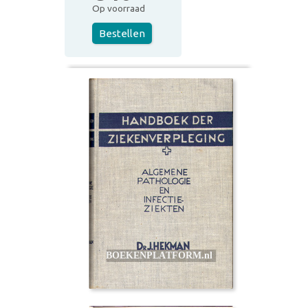
Op voorraad
Bestellen