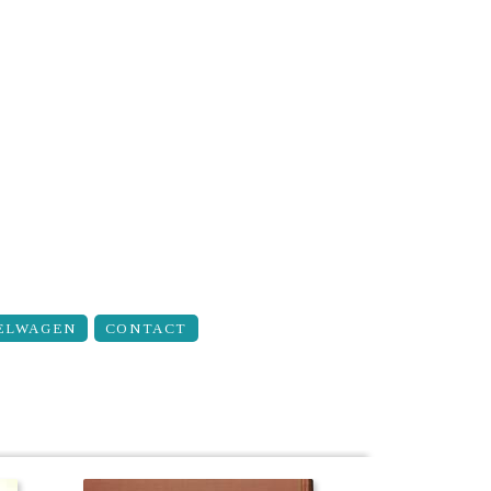
ELWAGEN
CONTACT