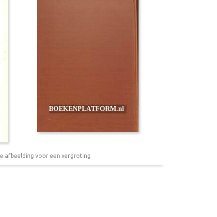
e afbeelding voor een vergroting