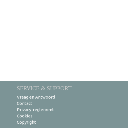
SERVICE & SUPPORT
Vraag en Antwoord
Contact
Privacy-reglement
Cookies
Copyright